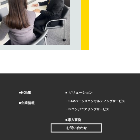
HOME
ソリューション
SAPベーシスコンサルティングサービス
企業情報
BIエンジニアリングサービス
導入事例
お問い合わせ