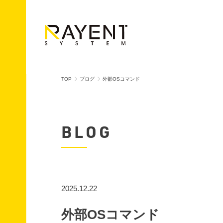
TOP
ブログ
外部OSコマンド
BLOG
2025.12.22
外部OSコマンド