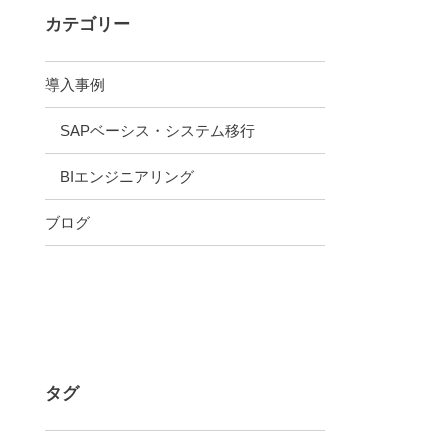
カテゴリー
導入事例
SAPベーシス・システム移行
BIエンジニアリング
ブログ
タグ