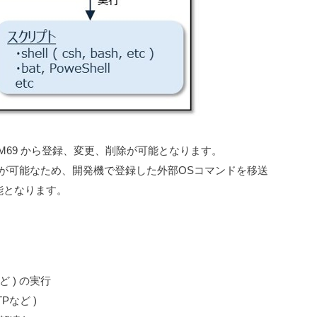
M69 から登録、変更、削除が可能となります。
が可能なため、開発機で登録した外部OSコマンドを移送
能となります。
 ) の実行
Pなど )