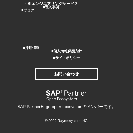
BIエンジニアリングサービス
導入事例
ブログ
採用情報
個人情報保護方針
サイトポリシー
お問い合わせ
SAP PartnerEdge open ecosystemのメンバーです。
© 2023 Rayentsystem INC.