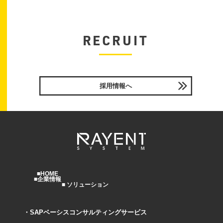
RECRUIT
採用情報へ
HOME
企業情報
ソリューション
SAPベーシスコンサルティングサービス