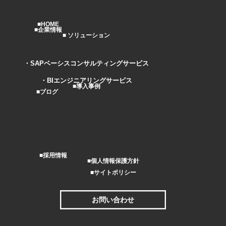
HOME
企業情報
ソリューション
SAPベーシスコンサルティングサービス
BIエンジニアリングサービス
導入事例
ブログ
採用情報
個人情報保護方針
サイトポリシー
お問い合わせ