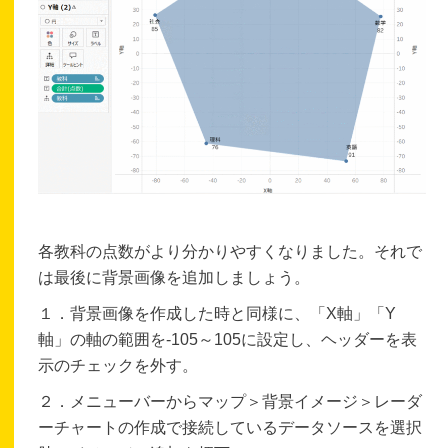
各教科の点数がより分かりやすくなりました。それで
は最後に背景画像を追加しましょう。
１．背景画像を作成した時と同様に、「X軸」「Y
軸」の軸の範囲を-105～105に設定し、ヘッダーを表
示のチェックを外す。
２．メニューバーからマップ＞背景イメージ＞レーダ
ーチャートの作成で接続しているデータソースを選択