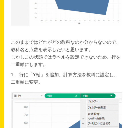
このままではどれがどの教科なのか分からないので、
教科名と点数を表示したいと思います。
しかしこの状態ではラベルを設定できないため、行を
二重軸にします。
1. 行に「Y軸」を追加。計算方法を教科に設定し、
二重軸に変更。