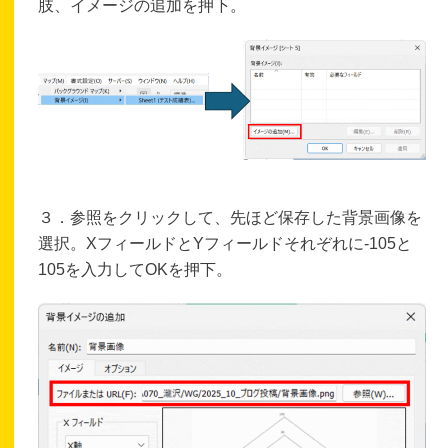
肢、イメージの追加を押下。
３．参照をクリックして、先ほど保存した背景画像を
選択。XフィールドとYフィールドそれぞれに-105と
105を入力してOKを押下。