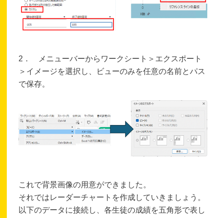
2． メニューバーからワークシート＞エクスポート
＞イメージを選択し、ビューのみを任意の名前とパス
で保存。
これで背景画像の用意ができました。
それではレーダーチャートを作成していきましょう。
以下のデータに接続し、各生徒の成績を五角形で表し