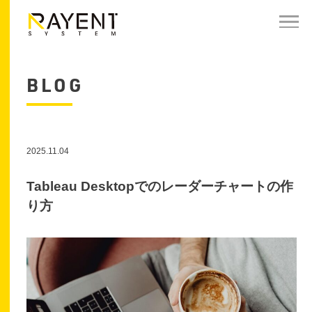
BLOG
2025.11.04
Tableau Desktopでのレーダーチャートの作
り方