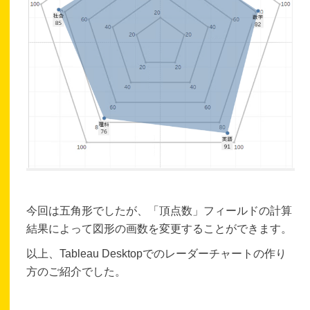
今回は五角形でしたが、「頂点数」フィールドの計算
結果によって図形の画数を変更することができます。
以上、Tableau Desktopでのレーダーチャートの作り
方のご紹介でした。