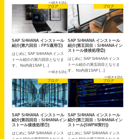
続きを読む
ブログ
ブログ
SAP S/4HANA インストール
SAP S/4HANA インストール
紹介(第六回目：FPS適用①)
紹介(第五回目：S/4HANAイン
ストール後後処理②)
はじめに SAP S/4HANA インス
はじめに SAP S/4HANA インス
トール紹介の第六回目となりま
トール紹介の第五回目となりま
す。 No内容1SAP […]
す。 No内容1SAP […]
続きを読む
続きを読む
ブログ
ブログ
SAP S/4HANA インストール
SAP S/4HANA インストール
紹介(第四回目：S/4HANAイン
紹介(第三回目：S/4HANAイン
ストール後後処理①)
ストール(SWPM実行))
はじめに SAP S/4HANA インス
はじめに SAP S/4HANA インス
トール紹介の第四回目となりま
トール紹介の第三回目となりま