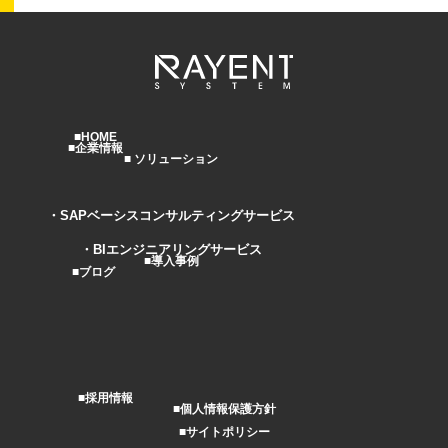
HOME
企業情報
ソリューション
SAPベーシスコンサルティングサービス
BIエンジニアリングサービス
導入事例
ブログ
採用情報
個人情報保護方針
サイトポリシー