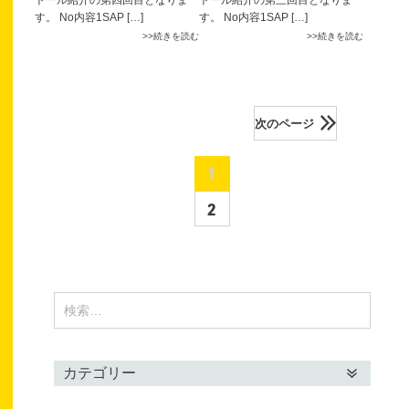
す。 No内容1SAP […]
す。 No内容1SAP […]
続きを読む
続きを読む
次のページ
1
2