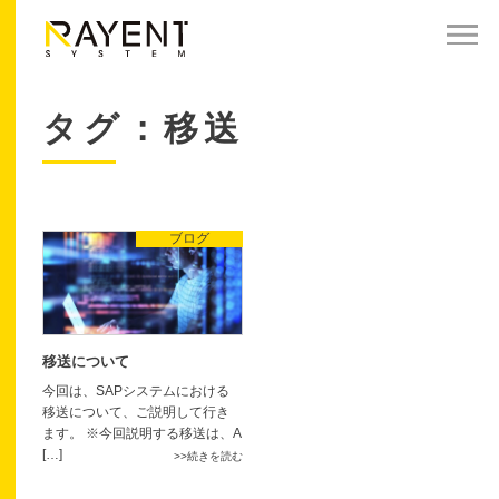
タグ：移送
ブログ
移送について
今回は、SAPシステムにおける
移送について、ご説明して行き
ます。 ※今回説明する移送は、A
[…]
続きを読む