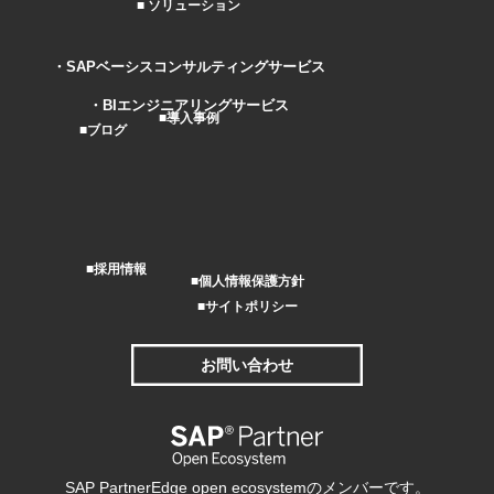
ソリューション
SAPベーシスコンサルティングサービス
BIエンジニアリングサービス
導入事例
ブログ
採用情報
個人情報保護方針
サイトポリシー
お問い合わせ
SAP PartnerEdge open ecosystemのメンバーです。