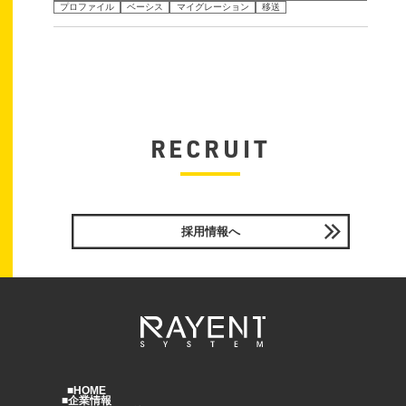
プロファイル
ベーシス
マイグレーション
移送
RECRUIT
採用情報へ
HOME
企業情報